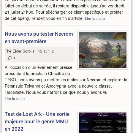
juillet en début de soirée, il restera disponible jusqu'au vendredi
21 juillet 21h00. Pour télécharger ce client spécifique et profiter
de cet aperçu rendez-vous en fin d'article.
Lire la suite
Nous avons pu tester Necrom
en avant-première
The Elder Scrolls Online: Necrom
12 avril 2023
1
À l'occasion d’un événement presse
présentant le prochain Chapitre de
TESO, nous avons pu mettre les mains sur Necrom et explorer la
Péninsule Telvanni et Apocrypha avec la nouvelle classe,
l’arcaniste. Nous vous narrons ce que nous y avons vu.
Lire la suite
Test de Lost Ark - Une sortie
majeure pour le genre MMO
en 2022