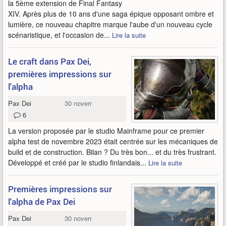
la 5ème extension de Final Fantasy
XIV. Après plus de 10 ans d'une saga épique opposant ombre et
lumière, ce nouveau chapitre marque l'aube d'un nouveau cycle
scénaristique, et l'occasion de...
Lire la suite
Le craft dans Pax Dei,
premières impressions sur
l'alpha
Pax Dei
30 novembre 2023
6
La version proposée par le studio Mainframe pour ce premier
alpha test de novembre 2023 était centrée sur les mécaniques de
build et de construction. Bilan ? Du très bon... et du très frustrant.
Développé et créé par le studio finlandais...
Lire la suite
Premières impressions sur
l'alpha de Pax Dei
Pax Dei
30 novembre 2023