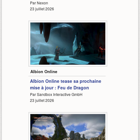
Par Nexon
23 juillet 2026
0:28
Albion Online
Albion Online tease sa prochaine
mise à jour : Feu de Dragon
Par Sandbox Interactive GmbH
23 juillet 2026