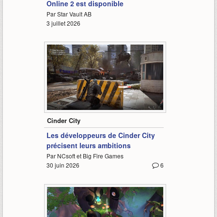
Online 2 est disponible
Par Star Vault AB
3 juillet 2026
3:17
Cinder City
Les développeurs de Cinder City
précisent leurs ambitions
Par NCsoft et Big Fire Games
30 juin 2026
6