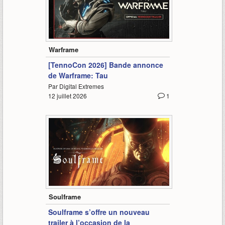
-
Warframe
[TennoCon 2026] Bande annonce
de Warframe: Tau
Par Digital Extremes
12 juillet 2026
1
-
Soulframe
Soulframe s’offre un nouveau
trailer à l’occasion de la