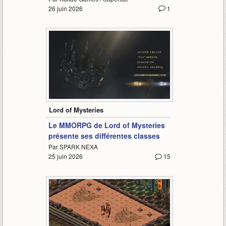
26 juin 2026
1
1:50
Lord of Mysteries
Le MMORPG de Lord of Mysteries
présente ses différentes classes
Par SPARK NEXA
25 juin 2026
15