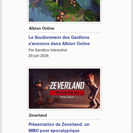
0:38
Albion Online
Le Soulèvement des Gardiens
s'annonce dans Albion Online
Par Sandbox Interactive
29 juin 2026
6:41
Zeverland
Présentation de Zeverland, un
MMO post apocalyptique