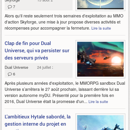
7
Alors qu'il reste seulement trois semaines d'exploitation au MMO
d'action Skyforge, une mise à jour propose diverses activités et
récompenses pour accompagner la fermeture.
Lire la suite
Clap de fin pour Dual
Universe, qui va persister sur
des serveurs privés
Dual Universe
24 juillet 2025
6
Après plusieurs années d'exploitation, le MMORPG sandbox Dual
Universe s’arrêtera le 27 août prochain, laissant derrière lui sa
version autonome myDU. Présenté pour la première fois en
2016, Dual Universe était la promesse d'un...
Lire la suite
L'ambitieux Hytale sabordé, la
gestion interne du projet en