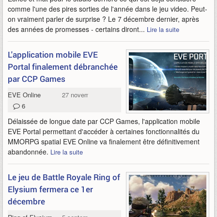
comme l'une des pires sorties de l'année dans le jeu video. Peut-
on vraiment parler de surprise ? Le 7 décembre dernier, après
des années de promesses - certains diront...
Lire la suite
L'application mobile EVE
Portal finalement débranchée
par CCP Games
EVE Online
27 novembre 2023
6
Délaissée de longue date par CCP Games, l'application mobile
EVE Portal permettant d'accéder à certaines fonctionnalités du
MMORPG spatial EVE Online va finalement être définitivement
abandonnée.
Lire la suite
Le jeu de Battle Royale Ring of
Elysium fermera ce 1er
décembre