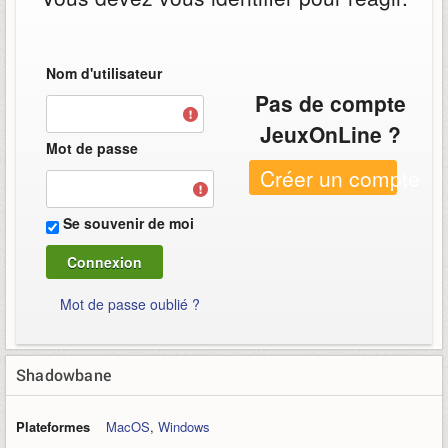
Nom d'utilisateur
Pas de compte
JeuxOnLine ?
Mot de passe
Créer un compte
Se souvenir de moi
Mot de passe oublié ?
Shadowbane
Plateformes
MacOS
,
Windows