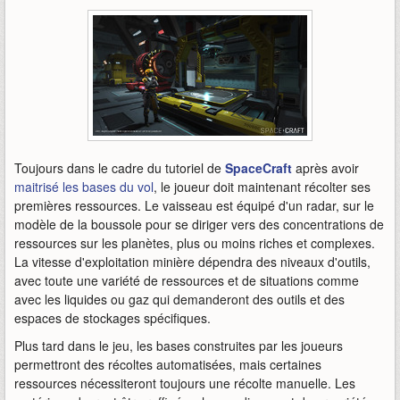
Toujours dans le cadre du tutoriel de
SpaceCraft
après avoir
maitrisé les bases du vol
, le joueur doit maintenant récolter ses
premières ressources. Le vaisseau est équipé d'un radar, sur le
modèle de la boussole pour se diriger vers des concentrations de
ressources sur les planètes, plus ou moins riches et complexes.
La vitesse d'exploitation minière dépendra des niveaux d'outils,
avec toute une variété de ressources et de situations comme
avec les liquides ou gaz qui demanderont des outils et des
espaces de stockages spécifiques.
Plus tard dans le jeu, les bases construites par les joueurs
permettront des récoltes automatisées, mais certaines
ressources nécessiteront toujours une récolte manuelle. Les