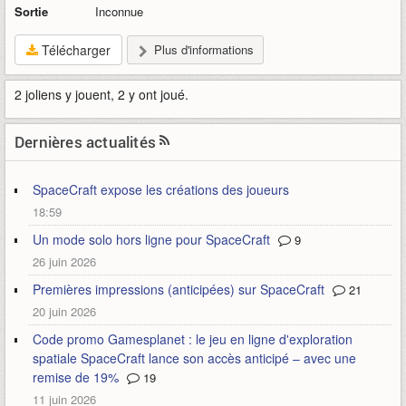
Sortie
Inconnue
Télécharger
Plus d'informations
2 joliens y jouent, 2 y ont joué.
Dernières actualités
SpaceCraft expose les créations des joueurs
18:59
Un mode solo hors ligne pour SpaceCraft
9
26 juin 2026
Premières impressions (anticipées) sur SpaceCraft
21
20 juin 2026
Code promo Gamesplanet : le jeu en ligne d'exploration
spatiale SpaceCraft lance son accès anticipé – avec une
remise de 19%
19
11 juin 2026