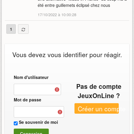
été entre guillemets éclipsé chez nous
17/10/2022 à 10:00:28
1
Vous devez vous identifier pour réagir.
Nom d'utilisateur
Pas de compte
JeuxOnLine ?
Mot de passe
Créer un compte
Se souvenir de moi