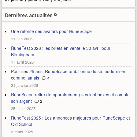
Dernières actualités
Une refonte des avatars pour RuneScape
11 juin 2026
RuneFest 2026 : les billets en vente le 30 avril pour
Birmingham
17 avril 2026
Pour ses 25 ans, RuneScape ambitionne de se moderniser
comme jamais
4
21 janvier 2026
RuneScape retire (temporairement) ses loot boxes et compte
son argent
2
25 juillet 2025
RuneFest 2025 : Les annonces majeures pour RuneScape et
Old School
3 mars 2025