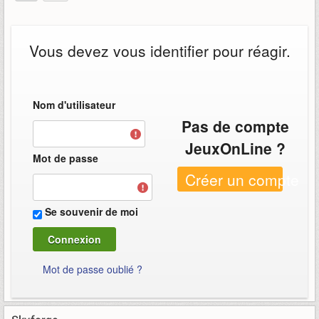
Vous devez vous identifier pour réagir.
Nom d'utilisateur
Pas de compte
JeuxOnLine ?
Mot de passe
Créer un compte
Se souvenir de moi
Mot de passe oublié ?