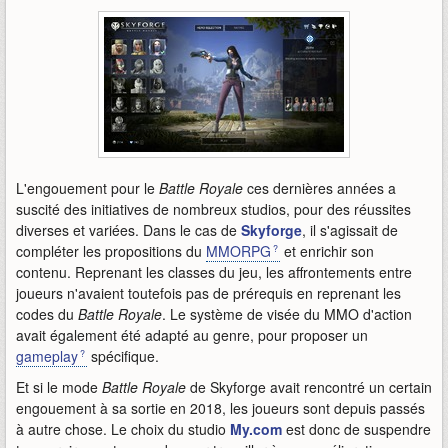
L'engouement pour le
Battle Royale
ces dernières années a
suscité des initiatives de nombreux studios, pour des réussites
diverses et variées. Dans le cas de
Skyforge
, il s'agissait de
compléter les propositions du
MMORPG
et enrichir son
contenu. Reprenant les classes du jeu, les affrontements entre
joueurs n'avaient toutefois pas de prérequis en reprenant les
codes du
Battle Royale
. Le système de visée du MMO d'action
avait également été adapté au genre, pour proposer un
gameplay
spécifique.
Et si le mode
Battle Royale
de Skyforge avait rencontré un certain
engouement à sa sortie en 2018, les joueurs sont depuis passés
à autre chose. Le choix du studio
My.com
est donc de suspendre