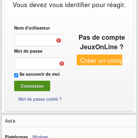
Vous devez vous identifier pour réagir.
Nom d'utilisateur
Pas de compte
JeuxOnLine ?
Mot de passe
Créer un compte
Se souvenir de moi
Mot de passe oublié ?
Asta
Plateformes
Windows