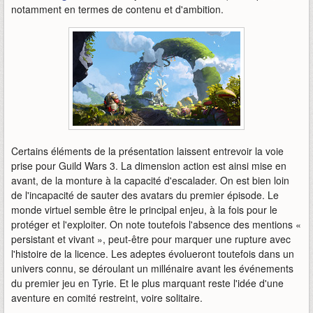
notamment en termes de contenu et d'ambition.
Certains éléments de la présentation laissent entrevoir la voie
prise pour Guild Wars 3. La dimension action est ainsi mise en
avant, de la monture à la capacité d'escalader. On est bien loin
de l'incapacité de sauter des avatars du premier épisode. Le
monde virtuel semble être le principal enjeu, à la fois pour le
protéger et l'exploiter. On note toutefois l'absence des mentions «
persistant et vivant », peut-être pour marquer une rupture avec
l'histoire de la licence. Les adeptes évolueront toutefois dans un
univers connu, se déroulant un millénaire avant les événements
du premier jeu en Tyrie. Et le plus marquant reste l'idée d'une
aventure en comité restreint, voire solitaire.