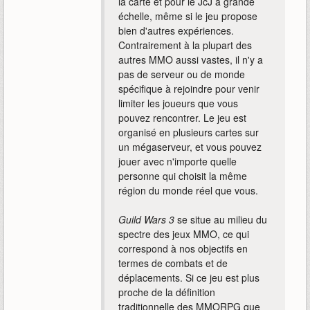
la carte et pour le JcJ à grande
échelle, même si le jeu propose
bien d'autres expériences.
Contrairement à la plupart des
autres MMO aussi vastes, il n'y a
pas de serveur ou de monde
spécifique à rejoindre pour venir
limiter les joueurs que vous
pouvez rencontrer. Le jeu est
organisé en plusieurs cartes sur
un mégaserveur, et vous pouvez
jouer avec n'importe quelle
personne qui choisit la même
région du monde réel que vous.
Guild Wars 3
se situe au milieu du
spectre des jeux MMO, ce qui
correspond à nos objectifs en
termes de combats et de
déplacements. Si ce jeu est plus
proche de la définition
traditionnelle des MMORPG que