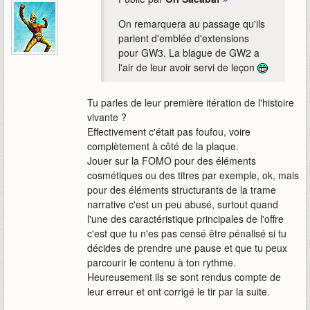
On remarquera au passage qu'ils
parlent d'emblée d'extensions
pour GW3. La blague de GW2 a
l'air de leur avoir servi de leçon
Tu parles de leur première itération de l'histoire
vivante ?
Effectivement c'était pas foufou, voire
complètement à côté de la plaque.
Jouer sur la FOMO pour des éléments
cosmétiques ou des titres par exemple, ok, mais
pour des éléments structurants de la trame
narrative c'est un peu abusé, surtout quand
l'une des caractéristique principales de l'offre
c'est que tu n'es pas censé être pénalisé si tu
décides de prendre une pause et que tu peux
parcourir le contenu à ton rythme.
Heureusement ils se sont rendus compte de
leur erreur et ont corrigé le tir par la suite.