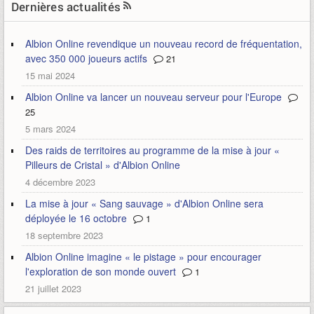
Dernières actualités
Albion Online revendique un nouveau record de fréquentation,
avec 350 000 joueurs actifs
21
15 mai 2024
Albion Online va lancer un nouveau serveur pour l'Europe
25
5 mars 2024
Des raids de territoires au programme de la mise à jour «
Pilleurs de Cristal » d'Albion Online
4 décembre 2023
La mise à jour « Sang sauvage » d'Albion Online sera
déployée le 16 octobre
1
18 septembre 2023
Albion Online imagine « le pistage » pour encourager
l'exploration de son monde ouvert
1
21 juillet 2023