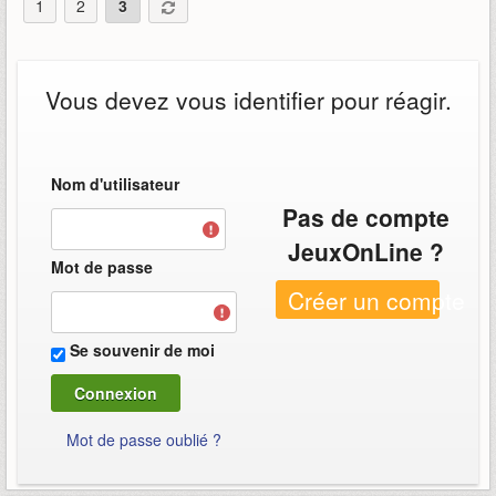
1
2
3
Vous devez vous identifier pour réagir.
Nom d'utilisateur
Pas de compte
JeuxOnLine ?
Mot de passe
Créer un compte
Se souvenir de moi
Mot de passe oublié ?