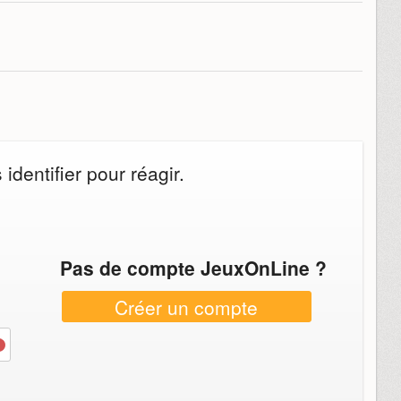
dentifier pour réagir.
Pas de compte JeuxOnLine ?
Créer un compte