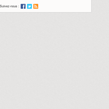
Suivez-nous :