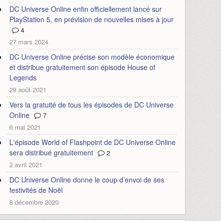
DC Universe Online enfin officiellement lancé sur
PlayStation 5, en prévision de nouvelles mises à jour
4
27 mars 2024
DC Universe Online précise son modèle économique
et distribue gratuitement son épisode House of
Legends
29 août 2021
Vers la gratuité de tous les épisodes de DC Universe
Online
7
6 mai 2021
L'épisode World of Flashpoint de DC Universe Online
sera distribué gratuitement
2
2 avril 2021
DC Universe Online donne le coup d’envoi de ses
festivités de Noël
8 décembre 2020